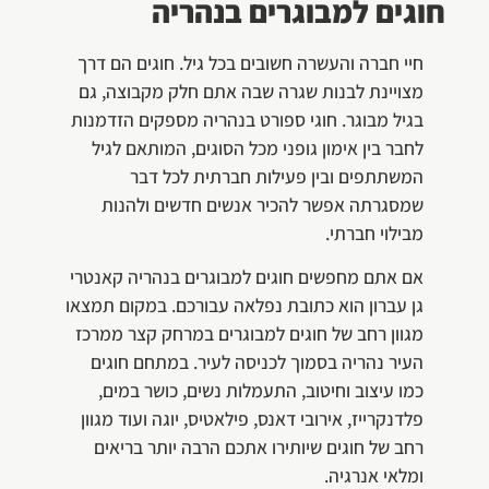
חוגים למבוגרים בנהריה
חיי חברה והעשרה חשובים בכל גיל. חוגים הם דרך
מצויינת לבנות שגרה שבה אתם חלק מקבוצה, גם
בגיל מבוגר. חוגי ספורט בנהריה מספקים הזדמנות
לחבר בין אימון גופני מכל הסוגים, המותאם לגיל
המשתתפים ובין פעילות חברתית לכל דבר
שמסגרתה אפשר להכיר אנשים חדשים ולהנות
מבילוי חברתי.
אם אתם מחפשים חוגים למבוגרים בנהריה קאנטרי
גן עברון הוא כתובת נפלאה עבורכם. במקום תמצאו
מגוון רחב של חוגים למבוגרים במרחק קצר ממרכז
העיר נהריה בסמוך לכניסה לעיר. במתחם חוגים
כמו עיצוב וחיטוב, התעמלות נשים, כושר במים,
פלדנקרייז, אירובי דאנס, פילאטיס, יוגה ועוד מגוון
רחב של חוגים שיותירו אתכם הרבה יותר בריאים
ומלאי אנרגיה.