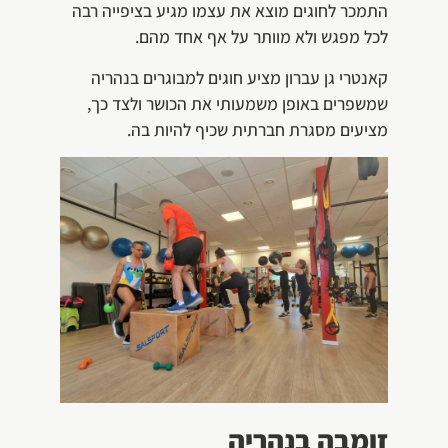
התמכר לחוגים מוצא את עצמו מגיע בציפייה רבה
לכל מפגש ולא מוותר על אף אחד מהם.
קאנטרי גן עברון מציע חוגים למבוגרים בנהריה
שמשפרים באופן משמעותי את הכושר ולצד כך,
מציעים מסגרת חברתית שכיף להיות בה.
זומבה בנהריה