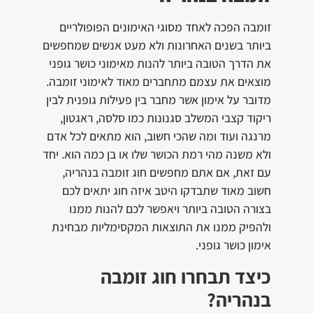
זומבה הפכה לאחד מסוגי האימונים הפופולריים
ביותר בשנים האחרונות ולא מעט אנשים שמחפשים
את הדרך הטובה ביותר להנות מאימוני כושר גופני
מוצאים את עצמם מתחברים מאוד לאימוני זומבה.
מדובר על אימון אשר מחבר בין פעילות גופנית לבין
ריקוד קצבי המשלב סגנונות כמו סלסה, ראגטון,
מרנגה ועוד ומה שהכי חשוב, הוא מתאים לכל אדם
ולא משנה מהי רמת הכושר שלו או בן כמה הוא. יחד
עם זאת, אם אתם מחפשים חוג זומבה בנהריה,
חשוב מאוד שתבדקו היטב איזה חוג יתאים לכם
בצורה הטובה ביותר ויאפשר לכם להנות ממנו
ולהפיק ממנו את התוצאות המקסימליות מבחינת
אימון כושר גופני.
כיצד תבחרו חוג זומבה
בנהריה?