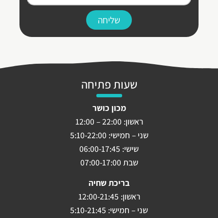
שליחה
שעות פתיחה
מכון כושר
ראשון: 22:00 – 12:00
שני – חמישי: 5:10-22:00
שישי: 06:00-17:45
שבת 07:00-17:00
בריכת שחיה
ראשון: 12:00-21:45
שני – חמישי: 5:10-21:45