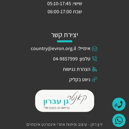
שישי: 05:10-17:45
שבת 06:00-17:00
יצירת קשר
אימייל: country@evron.org.il
טלפון: 04-9857999
הצהרת נגישות
ניווט בקליק
ירון רוזן - עיצוב ופיתוח אתרי אינטרנט איכותיים