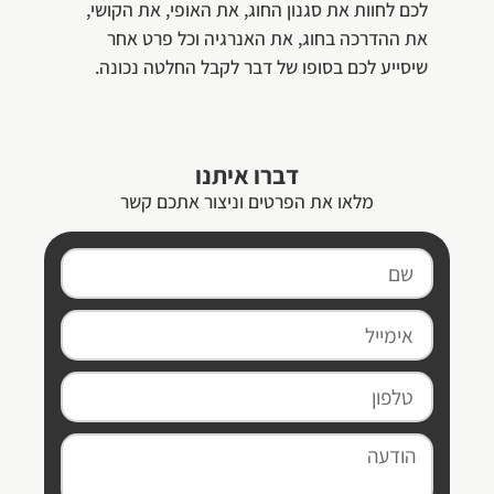
לכם לחוות את סגנון החוג, את האופי, את הקושי,
את ההדרכה בחוג, את האנרגיה וכל פרט אחר
שיסייע לכם בסופו של דבר לקבל החלטה נכונה.
דברו איתנו
מלאו את הפרטים וניצור אתכם קשר