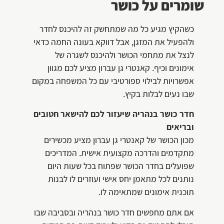
שומרים על כושר
כשהקיץ מגיע כל מה שמתחשק זה להיכנס לחדר
ולהפעיל את המזגן, אבל דווקא בעונה החמה כדאי
לנצל את מתחמי הכושר ולהיכנס לשגרה של
אימונים וכיף. קאנטרי גן עברון מציע לכם מגוון
אפשרויות לבילוי ספורטיבי עם כל המשפחה במקום
שבו נעים לבלות בקיץ.
חדר כושר בנהריה שיעזור לכם להישאר חטובים
ובריאים
מכון הכושר של קאנטרי גן עברון מציע מכשירים
מתקדמים והדרכה מקצועית אישית. המדריכים
שפועלים בחדר הכושר שפתוח בכל שעות היום
נותנים לכל מתאמן יחס אישי ועוזרים לו לבנות
תוכנית אימונים שמתאימה לו.
אם אתם מחפשים חדר כושר בנהריה ובסביבה שבו