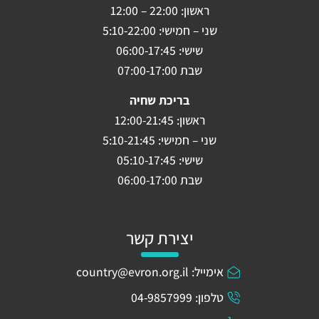
ראשון: 22:00 – 12:00
שני – חמישי: 5:10-22:00
שישי: 06:00-17:45
שבת 07:00-17:00
בריכת שחיה
ראשון: 12:00-21:45
שני – חמישי: 5:10-21:45
שישי: 05:10-17:45
שבת 06:00-17:00
יצירת קשר
אימייל: country@evron.org.il
טלפון: 04-9857999