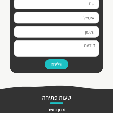
שליחה
שעות פתיחה
מכון כושר