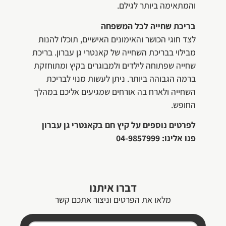
והמתאימה ביותר לגילם.
בריכת שחייה לכל המשפחה
לצד חוגי הכושר והאימונים האישיים, תוכלו להנות
מבילוי בבריכת השחייה של קאנטרי גן עברון. בריכת
שחייה שפתוחה לילדים ולמבוגרים בקיץ ומתוחזקת
ברמה הגבוהה ביותר. ניתן לעשות מנוי לבריכת
השחייה ולארח בה אורחים שמגיעים אליכם במהלך
החופש.
לפרטים נוספים על קיץ חם בקאנטרי גן עברון
פנו אלינו: 04-9857999
דברו איתנו
מלאו את הפרטים וניצור אתכם קשר