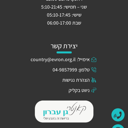
שני – חמישי: 5:10-21:45
שישי: 05:10-17:45
שבת 06:00-17:00
יצירת קשר
אימייל: country@evron.org.il
טלפון: 04-9857999
הצהרת נגישות
ניווט בקליק