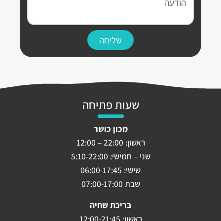
שליחה
שעות פתיחה
מכון כושר
ראשון: 22:00 – 12:00
שני – חמישי: 5:10-22:00
שישי: 06:00-17:45
שבת 07:00-17:00
בריכת שחיה
ראשון: 12:00-21:45