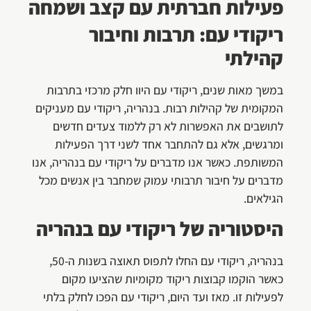
פעילות חברתית עם קצב ושמחה
ריקודי עם: תרבות וחיבור
קהילתי
במשך מאות שנים, ריקודי עם היוו חלק מרכזי בתרבות
המקומית של קהילות רבות. בנהריה, ריקודי עם מעניקים
לתושבים את האפשרות לא רק ללמוד צעדים חדשים
ומרגשים, אלא גם להתחבר אחד לשני דרך הפעילות
המשותפת. כאשר אנו מדברים על ריקודי עם בנהריה, אנו
מדברים על חיבור תרבותי עמוק שמחבר בין אנשים מכל
הגילאים.
היסטוריה של ריקודי עם בנהריה
בנהריה, ריקודי עם החלו לתפוס תאוצה בשנות ה-50,
כאשר הוקמו קבוצות ריקוד מקומיות שהציעו מקום
לפעילות זו. מאז ועד היום, ריקודי עם הפכו לחלק בלתי