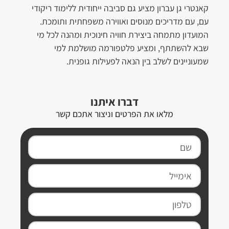
קאנטרי גן עברון מציע גם סביבה ייחודית ללימוד ריקודי
עם, עם מדריכים מנוסים ואווירה משפחתית ותומכת.
המועדון מתמחה ביצירת חוויה חינוכית ומהנה לכל מי
שבא להשתתף, ומציע פלטפורמה מושלמת למי
שמעוניינים לשלב בין הנאה לפעילות גופנית.
דברו איתנו
מלאו את הפרטים וניצור אתכם קשר