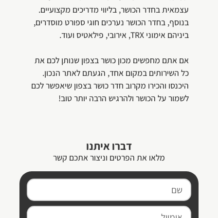
עצמאית בחדר הכושר, בליווי מדריכים מקצועיים.
בנוסף, בחדר הכושר נערכים חוגי ספורט מוסדרים,
ביניהם אימוני TRX, אירובי, פילאטיס ועוד.
אם אתם מחפשים מכון כושר בצפון שנותן לכם את
כל השירותים במקום אחד, הגעתם לאתר הנכון.
היכנסו והכירו מקרוב חדר כושר בצפון שיאפשר לכם
לשמור על הכושר ולהרגיש הרבה יותר טוב!
דברו איתנו
מלאו את הפרטים וניצור אתכם קשר