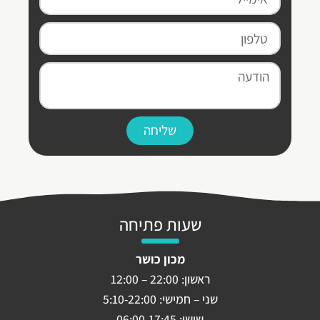
שליחה
שעות פתיחה
מכון כושר
ראשון: 22:00 – 12:00
שני – חמישי: 5:10-22:00
שישי: 06:00-17:45