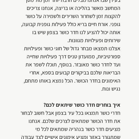
המחשב מאשר בהליכה או בריצה, אנחנו צריכים
להקצות זמן לשחרור השרירים ולשמירה על כושר
גופני. אורח חיים בריא כולל פעילות גופנית קבועה,
אותה יכול להציע לנו חדר כושר בצפון שיש בו
שירותים ופעילויות מגוונות.
אצלנו תמצאו מבחר גדול של חוגי כושר ופעילויות
ספורטיביות, ממועדון טניס דרך פעילויות שחייה
ועד לחדר כושר מאובזר. בנוסף, תוכלו לשפר את
הבריאות שלכם בביקורים קבועים בספא, אחרי
האימונים בחדר הכושר. הכל נמצא באותו מתחם,
נגיש ונוח.
איך בוחרים חדר כושר שיתאים לכם?
חדרי כושר תמצאו בכל עיר בצפון אבל חשוב לבחור
את חדר הכושר שמתאים לצרכים שלכם. אנחנו
מציעים חדר כושר בנהריה שמתאים לכל מי
שמתגורר באזור ומציע אימונים אישיים לצד עבודה