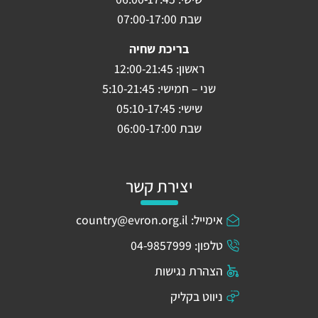
שבת 07:00-17:00
בריכת שחיה
ראשון: 12:00-21:45
שני – חמישי: 5:10-21:45
שישי: 05:10-17:45
שבת 06:00-17:00
יצירת קשר
אימייל: country@evron.org.il
טלפון: 04-9857999
הצהרת נגישות
ניווט בקליק