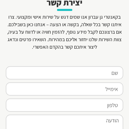
יצירת קשר
בקאנטרי גן עברון אנו שמים דגש על שירות אישי ומקצועי. צרו
איתנו קשר בכל שאלה, בקשה או הצעה – אנחנו כאן בשבילכם.
אם ברצונכם לקבל מידע נוסף, להזמין חוויה או לדווח על בעיה,
צוות השירות שלנו יחזור אליכם במהירות. השאירו פרטים ונדאג
ליצור איתכם קשר בהקדם האפשרי.