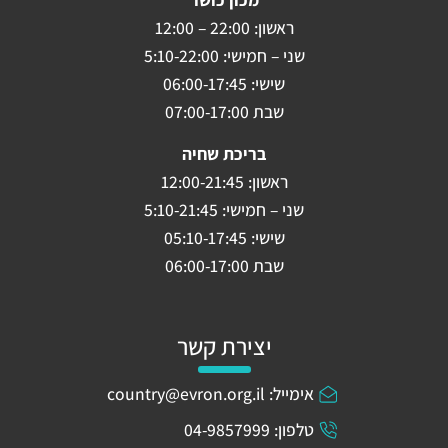
ראשון: 22:00 – 12:00
שני – חמישי: 5:10-22:00
שישי: 06:00-17:45
שבת 07:00-17:00
בריכת שחיה
ראשון: 12:00-21:45
שני – חמישי: 5:10-21:45
שישי: 05:10-17:45
שבת 06:00-17:00
יצירת קשר
אימייל: country@evron.org.il
טלפון: 04-9857999