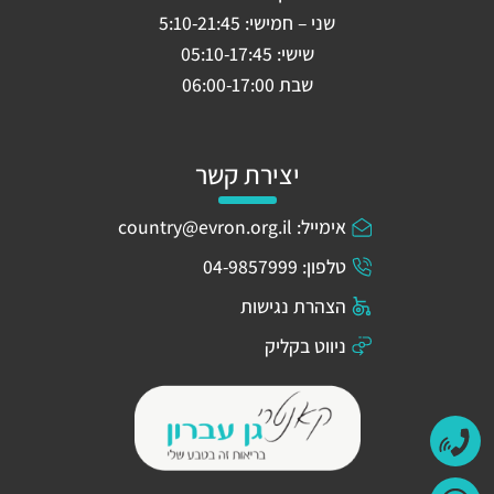
שני – חמישי: 5:10-21:45
שישי: 05:10-17:45
שבת 06:00-17:00
יצירת קשר
אימייל: country@evron.org.il
טלפון: 04-9857999
הצהרת נגישות
ניווט בקליק