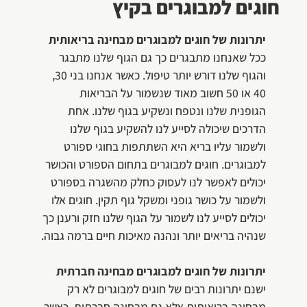
חוגים למבוגרים בקיץ
יתרונות של חוגים למבוגרים מבחינה בריאותית
ככל שאנחנו מתבגרים כך גם הגוף שלנו מתבגר
והגוף שלנו דורש יותר טיפול. כאשר אנחנו בני 30,
40 או 50 חשוב מאוד שנשמור על הבריאות
הגופנית שלנו ונטפח ונשקיע בגוף שלנו. אחת
הדרכים שיכולה לסייע לנו להשקיע בגוף שלנו
ולשמור עליו בריא היא השתתפות בחוגי ספורט
למבוגרים. חוגים למבוגרים בתחום הספורט והכושר
יכולים לאפשר לנו לעסוק כחלק מהשגרה בספורט
ולשמור על כושר גופני ומשקל גוף תקין. חוגים אלו
יכולים לסייע לנו לשמור על הגוף שלנו חזק ורענן כך
שנהיה בריאים יותר ונהנה מאיכות חיים ברמה גבוה.
יתרונות של חוגים למבוגרים מבחינה חברתית
ישנם יתרונות רבים של חוגים למבוגרים לא רק
מבחינה בריאותית אלא גם מבחינה חברתית. כאשר