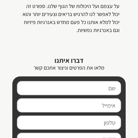
על עצמם ועל היכולות של הגוף שלנו. ספורט זה
יכול לאפשר לנו להרגיש בריאים וצעירים יותר והוא
יכול למלא אותנו כל פעם מחדש באנרגיות פיזיות
וגם באנרגיות נפשיות.
דברו איתנו
מלאו את הפרטים וניצור אתכם קשר