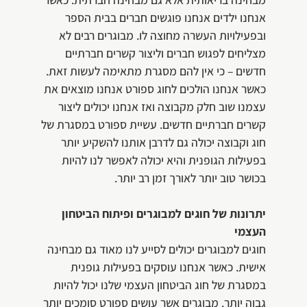
אנחנו ילדים אנחנו פוגשים חברים בבית הספר
ובפעילויות העשרה מחוצה לו. מבוגרים רבים לא
מצליחים לפגוש חברים וליצור קשרים חברתיים
חדשים – כי אין להם מסגרת מתאימה לעשות זאת.
כאשר אנחנו הולכים לחוג ספורט אנחנו מוצאים את
עצמנו שוב חלק מקבוצה ואז אנחנו יכולים ליצור
קשרים חברתיים חדשים. עשיית ספורט במסגרת של
חוג וקבוצה יכולה גם לדרבן אותנו להשקיע יותר
בפעילות הגופנית והיא יכולה לאפשר לנו להיות
בכושר טוב יותר לאורך זמן רב יותר.
יתרונות של חוגים למבוגרים ופיתוח הביטחון
העצמי
חוגים למבוגרים יכולים לסייע לנו מאוד גם מבחינה
אישית. כאשר אנחנו עוסקים בפעילות גופנית
במסגרת של חוג הביטחון העצמי שלנו יכול להיות
גבוה יותר. מבוגרים אשר עושים ספורט סומכים יותר