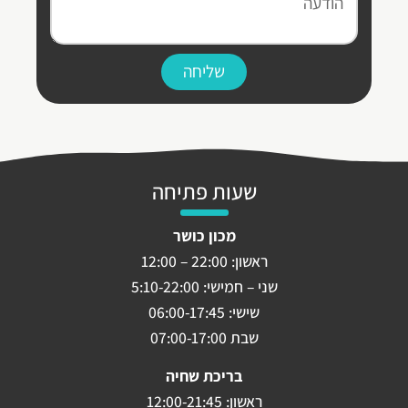
שליחה
שעות פתיחה
מכון כושר
ראשון: 22:00 – 12:00
שני – חמישי: 5:10-22:00
שישי: 06:00-17:45
שבת 07:00-17:00
בריכת שחיה
ראשון: 12:00-21:45