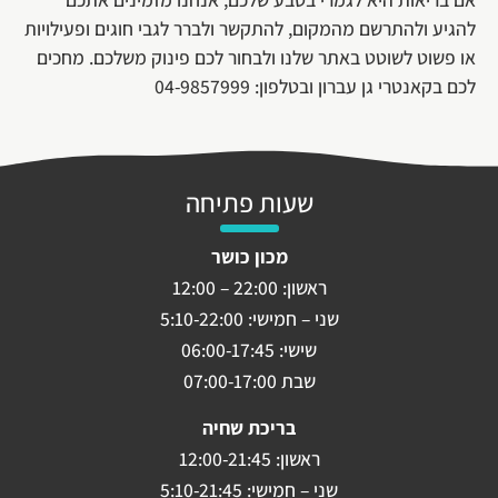
להגיע ולהתרשם מהמקום, להתקשר ולברר לגבי חוגים ופעילויות
או פשוט לשוטט באתר שלנו ולבחור לכם פינוק משלכם. מחכים
לכם בקאנטרי גן עברון ובטלפון: 04-9857999
שעות פתיחה
מכון כושר
ראשון: 22:00 – 12:00
שני – חמישי: 5:10-22:00
שישי: 06:00-17:45
שבת 07:00-17:00
בריכת שחיה
ראשון: 12:00-21:45
שני – חמישי: 5:10-21:45