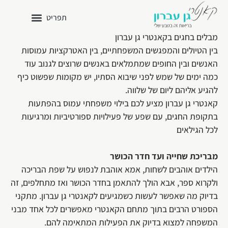
מבלים בחגים בקאנטרי גן עברון
בין הטיולים והמפגשים המשפחתיים, בין האטרקציות עמוסות
האנשים ובין החופים שמתמלאים באנשים שרוצים לגנוב עוד
כמה ימים של שמש לפני שיבוא הסתיו, יש מקומות שפשוט כיף
להגיע אליהם ליום של שלווה.
קאנטרי גן עברון מציע לכם בילוי משפחתי עמוס בהפתעות
בתקופת החגים, עם שפע של פעילויות ספורטיביות ומרגיעות
לכל הגילאים
מבריכת שחייה ועד חדר הכושר
הילדים אוהבים לשחות, אמא אוהבת לנפוש על שפת הבריכה
ולקרוא ספר, אבא הולך להתאמן בחדר הכושר ואז מתחלפים, זה
בדיוק מה שאפשר לעשות כשמגיעים לקאנטרי גן עברון. מתקני
הספורט הרבים בתוך מתחם הקאנטרי מאפשרים לכל אחד מבני
המשפחה למצוא בדיוק את הפעילות המתאימה להם.