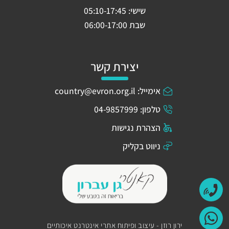
שישי: 05:10-17:45
שבת 06:00-17:00
יצירת קשר
אימייל: country@evron.org.il
טלפון: 04-9857999
הצהרת נגישות
ניווט בקליק
ירון רוזן - עיצוב ופיתוח אתרי אינטרנט איכותיים