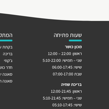
שעות פתיחה
המתקנ
מכון כושר
בקתת עי
ראשון: 22:00 – 12:00
בריכה
שני – חמישי: 5:10-22:00
ג'קוזי
שישי: 06:00-17:45
חדר כוש
שבת 07:00-17:00
סאונה י
סאונה ר
בריכת שחיה
ראשון: 12:00-21:45
שני – חמישי: 5:10-21:45
שישי: 05:10-17:45