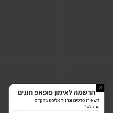
הרשמה לאימון פופאפ חוגים
השאירו פרטים ונחזור אליכם בהקדם
שם מלא
*