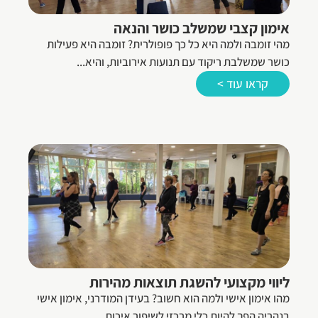
אימון קצבי שמשלב כושר והנאה
מהי זומבה ולמה היא כל כך פופולרית? זומבה היא פעילות
כושר שמשלבת ריקוד עם תנועות אירוביות, והיא...
קראו עוד >
ליווי מקצועי להשגת תוצאות מהירות
מהו אימון אישי ולמה הוא חשוב? בעידן המודרני, אימון אישי
בנהריה הפך להיות כלי מרכזי לשיפור איכות...