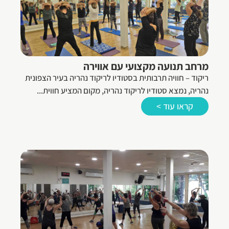
מרחב תנועה מקצועי עם אווירה
ריקוד – חוויה תרבותית בסטודיו לריקוד נהריה בעיר הצפונית
נהריה, נמצא סטודיו לריקוד נהריה, מקום המציע חווית...
קראו עוד >