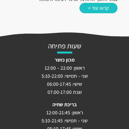
קראו עוד >
שעות פתיחה
מכון כושר
ראשון: 22:00 – 12:00
שני – חמישי: 5:10-22:00
שישי: 06:00-17:45
שבת 07:00-17:00
בריכת שחיה
ראשון: 12:00-21:45
שני – חמישי: 5:10-21:45
שישי: 05:10-17:45