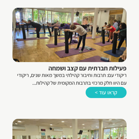
פעילות חברתית עם קצב ושמחה
ריקודי עם: תרבות וחיבור קהילתי במשך מאות שנים, ריקודי
עם היוו חלק מרכזי בתרבות המקומית של קהילות...
קראו עוד >